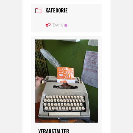
KATEGORIE
Event
VERANSTALTER