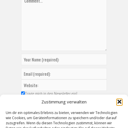
Trage mich in den Newsletter ein!
Zustimmung verwalten
Um dir ein optimales Erlebnis zu bieten, verwenden wir Technologien
wie Cookies, um Geräteinformationen zu speichern und/oder darauf
zuzugreifen. Wenn du diesen Technologien zustimmst, können wir