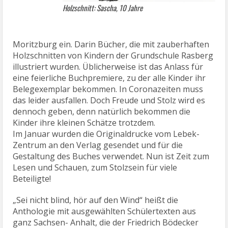
Holzschnitt: Sascha, 10 Jahre
Moritzburg ein. Darin Bücher, die mit zauberhaften
Holzschnitten von Kindern der Grundschule Rasberg
illustriert wurden. Üblicherweise ist das Anlass für
eine feierliche Buchpremiere, zu der alle Kinder ihr
Belegexemplar bekommen. In Coronazeiten muss
das leider ausfallen. Doch Freude und Stolz wird es
dennoch geben, denn natürlich bekommen die
Kinder ihre kleinen Schätze trotzdem.
Im Januar wurden die Originaldrucke vom Lebek-
Zentrum an den Verlag gesendet und für die
Gestaltung des Buches verwendet. Nun ist Zeit zum
Lesen und Schauen, zum Stolzsein für viele
Beteiligte!
„Sei nicht blind, hör auf den Wind“ heißt die
Anthologie mit ausgewählten Schülertexten aus
ganz Sachsen- Anhalt, die der Friedrich Bödecker