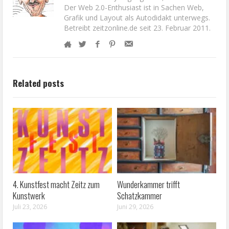
Der Web 2.0-Enthusiast ist in Sachen Web,
Grafik und Layout als Autodidakt unterwegs.
Betreibt zeitzonline.de seit 23. Februar 2011.
Related posts
4. Kunstfest macht Zeitz zum
Wunderkammer trifft
Kunstwerk
Schatzkammer
Juli 23, 2026
Juni 29, 2026