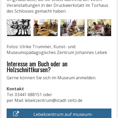
Veranstaltungen in der Druckwerkstatt im Torhaus
des Schlosses gemacht haben.
Fotos: Ulrike Trummer, Kunst- und
Museumspädagogisches Zentrum Johannes Lebek
Interesse am Buch oder an
Holzschnittkursen?
Gerne können Sie sich im Museum anmelden.
Kontakt
Tel. 03441 688151 oder
per Mail: lebekzentrum@stadt-zeitz.de
Lebekzentrum auf museum-