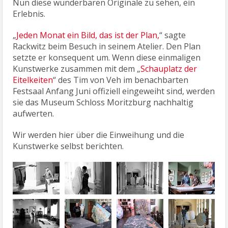
Nun diese wunderbaren Originale zu sehen, ein
Erlebnis.
„
Jeden Monat ein Bild, das ist der Plan,
“ sagte
Rackwitz beim Besuch in seinem Atelier. Den Plan
setzte er konsequent um. Wenn diese einmaligen
Kunstwerke zusammen mit dem „
Schauplatz der
Eitelkeiten
“ des Tim von Veh im benachbarten
Festsaal Anfang Juni offiziell eingeweiht sind, werden
sie das Museum Schloss Moritzburg nachhaltig
aufwerten.
Wir werden hier über die Einweihung und die
Kunstwerke selbst berichten.