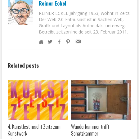
Reiner Eckel
REINER ECKEL Jahrgang 1953, wohnt in Zeitz.
Der Web 2.0-Enthusiast ist in Sachen Web,
Grafik und Layout als Autodidakt unterwegs.
Betreibt zeitzonline.de seit 23. Februar 2011.
Related posts
4. Kunstfest macht Zeitz zum
Wunderkammer trifft
Kunstwerk
Schatzkammer