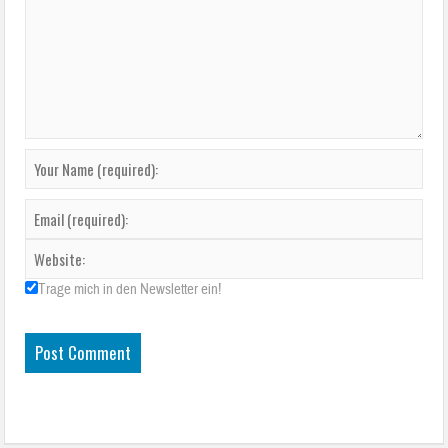
Trage mich in den Newsletter ein!