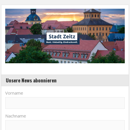
Unsere News abonnieren
Vorname
Nachname