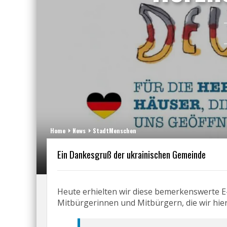
Home
News
StadtMenschen
Ein Dankesgruß der ukrainischen Gemeinde
Heute erhielten wir diese bemerkenswerte E
Mitbürgerinnen und Mitbürgern, die wir hier