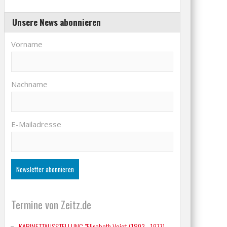
Unsere News abonnieren
Vorname
Nachname
E-Mailadresse
Termine von Zeitz.de
KABINETTAUSSTELLUNG "Elisabeth Voigt (1893 - 1977)