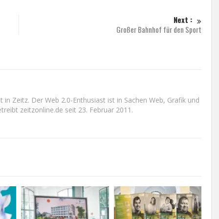
Next :
Großer Bahnhof für den Sport
n Zeitz. Der Web 2.0-Enthusiast ist in Sachen Web, Grafik und
reibt zeitzonline.de seit 23. Februar 2011.