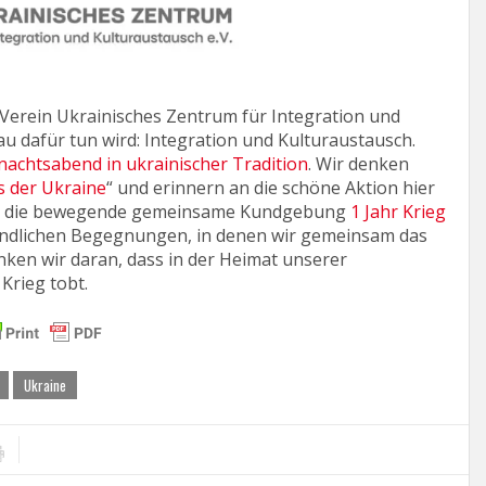
 Verein Ukrainisches Zentrum für Integration und
au dafür tun wird: Integration und Kulturaustausch.
achtsabend in ukrainischer Tradition
. Wir denken
s der Ukraine
“ und erinnern an die schöne Aktion hier
icht die bewegende gemeinsame Kundgebung
1 Jahr Krieg
reundlichen Begegnungen, in denen wir gemeinsam das
ken wir daran, dass in der Heimat unserer
Krieg tobt.
Ukraine