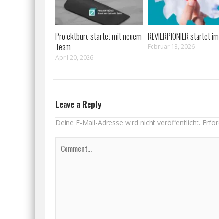
Projektbüro startet mit neuem
REVIERPIONIER startet im
Team
Februar 13, 2026
April 20, 2026
Leave a Reply
Deine E-Mail-Adresse wird nicht veröffentlicht.
Erfor