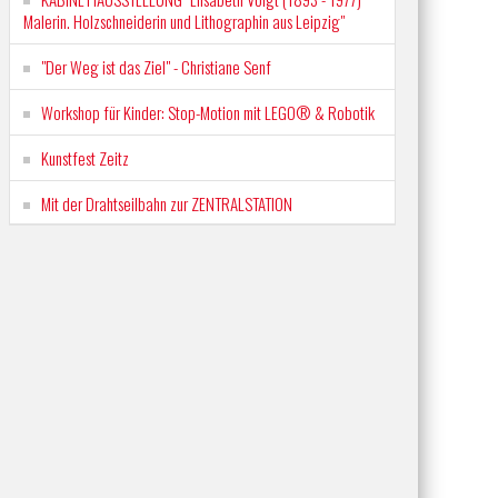
Malerin. Holzschneiderin und Lithographin aus Leipzig"
"Der Weg ist das Ziel" - Christiane Senf
Workshop für Kinder: Stop-Motion mit LEGO® & Robotik
Kunstfest Zeitz
Mit der Drahtseilbahn zur ZENTRALSTATION